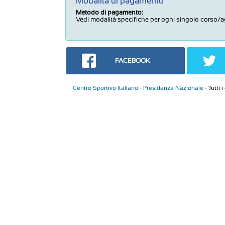
Modalità di pagamento
Metodo di pagamento:
Vedi modalità specifiche per ogni singolo corso
FACEBOOK
Centro Sportivo Italiano - Presidenza Nazionale
- Tutti 