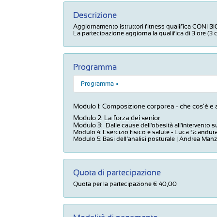
Descrizione
Aggiornamento istruttori fitness qualifica CONI BI0
La partecipazione aggiorna la qualifica di 3 ore (3 c
Programma
Programma »
Modulo 1: Composizione corporea - che cos'è e
Modulo 2: La forza dei senior
Modulo 3:
Dalle cause dell'obesità all'intervento s
Modulo 4: Esercizio fisico e salute - Luca Scandur
Modulo 5: Basi dell’analisi posturale | Andrea Manz
Quota di partecipazione
Quota per la partecipazione € 40,00